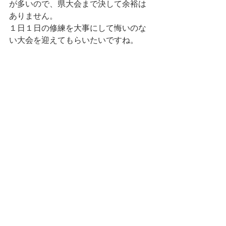
が多いので、県大会まで決して余裕は
ありません。
１日１日の修練を大事にして悔いのな
い大会を迎えてもらいたいですね。