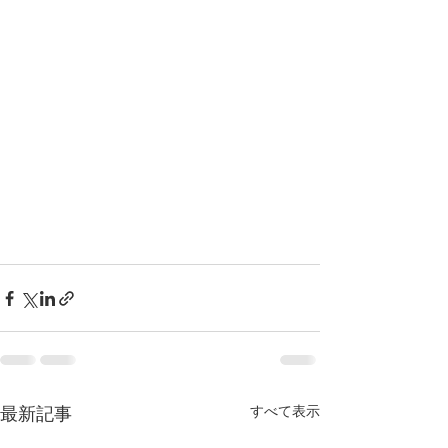
すべて表示
最新記事