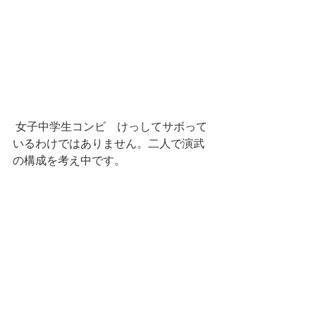
 女子中学生コンビ　けっしてサボって
いるわけではありません。二人で演武
の構成を考え中です。