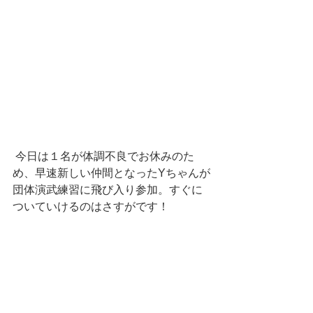
 今日は１名が体調不良でお休みのた
め、早速新しい仲間となったYちゃんが
団体演武練習に飛び入り参加。すぐに
ついていけるのはさすがです！