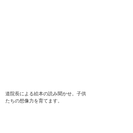
道院長による絵本の読み聞かせ。子供
たちの想像力を育てます。