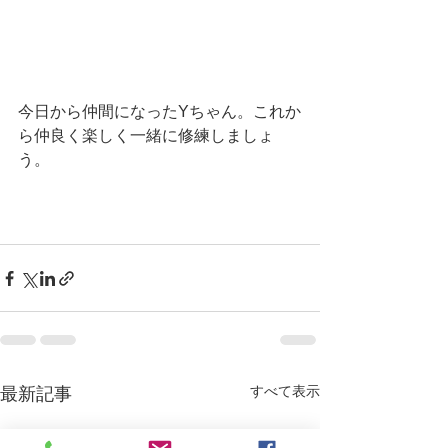
今日から仲間になったYちゃん。これか
ら仲良く楽しく一緒に修練しましょ
う。
すべて表示
最新記事