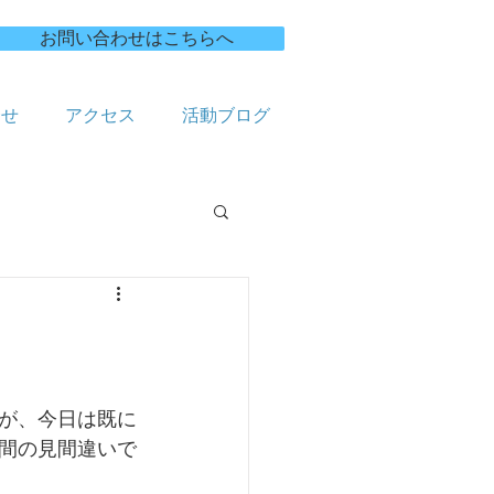
お問い合わせはこちらへ
合せ
アクセス
活動ブログ
が、今日は既に
間の見間違いで