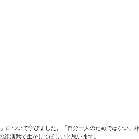
の組演武で生かしてほしいと思います。