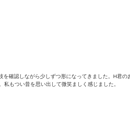
。私もつい昔を思い出して微笑ましく感じました。