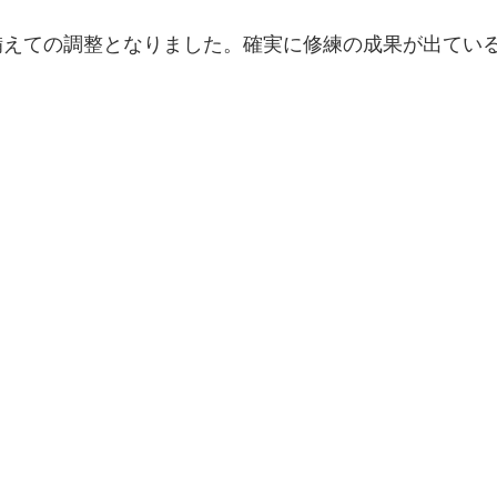
に備えての調整となりました。確実に修練の成果が出てい