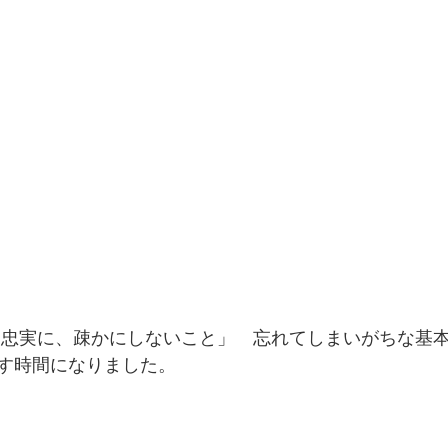
す時間になりました。