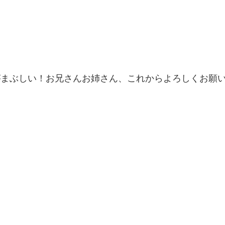
がまぶしい！お兄さんお姉さん、これからよろしくお願