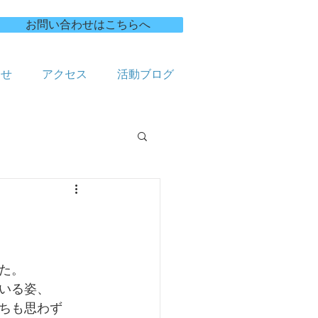
お問い合わせはこちらへ
合せ
アクセス
活動ブログ
た。
いる姿、
ちも思わず