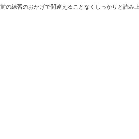
直前の練習のおかげで間違えることなくしっかりと読み