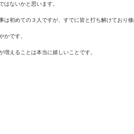
ではないかと思います。
事は初めての３人ですが、すでに皆と打ち解けており修
やかです。
が増えることは本当に嬉しいことです。