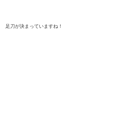
足刀が決まっていますね！