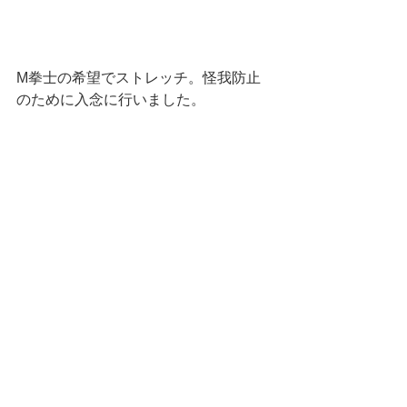
M拳士の希望でストレッチ。怪我防止
のために入念に行いました。