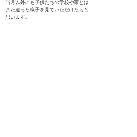
当月以外にも子供たちの学校や家とは
また違った様子を見ていただけたらと
思います。 