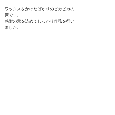
ワックスをかけたばかりのピカピカの
床です。
感謝の意を込めてしっかり作務を行い
ました。