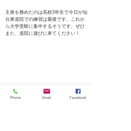
主座を務めたのは高校3年生で今日が仙
台東道院での練習は最後です。これか
ら大学受験に集中するそうです。ぜひ
また、道院に遊びに来てください！
Phone
Email
Facebook