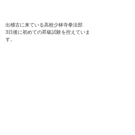
出稽古に来ている高校少林寺拳法部
3日後に初めての昇級試験を控えていま
す。