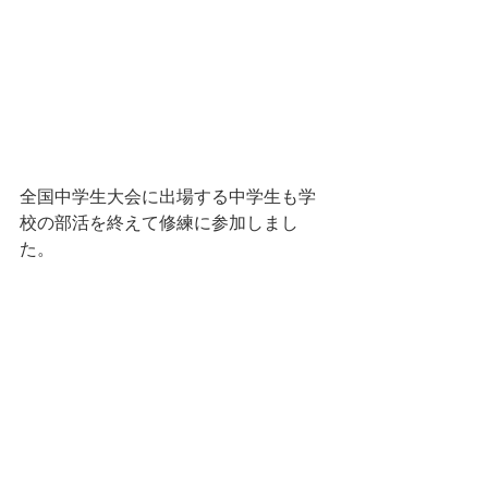
全国中学生大会に出場する中学生も学
校の部活を終えて修練に参加しまし
た。