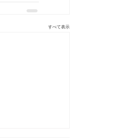
すべて表示