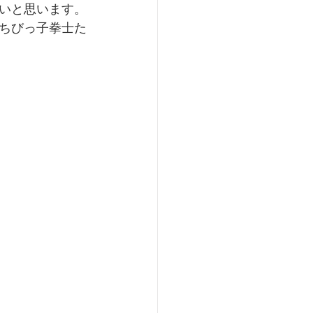
いと思います。
ちびっ子拳士た