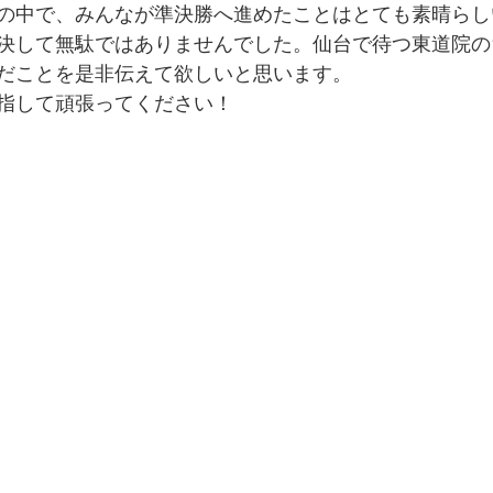
の中で、みんなが準決勝へ進めたことはとても素晴らし
決して無駄ではありませんでした。仙台で待つ東道院の
だことを是非伝えて欲しいと思います。
指して頑張ってください！