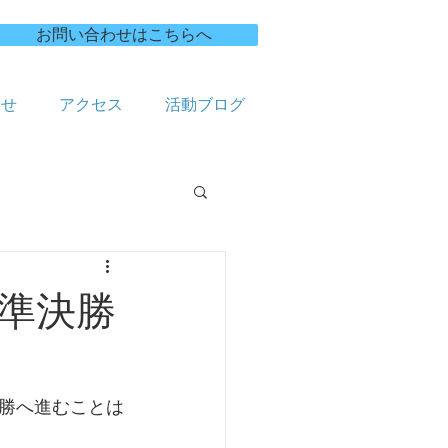
お問い合わせはこちらへ
合せ
アクセス
活動ブログ
 準決勝
勝へ進むことは