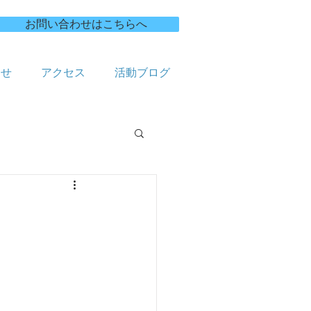
お問い合わせはこちらへ
合せ
アクセス
活動ブログ