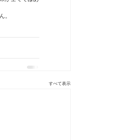
ん。
 
すべて表示