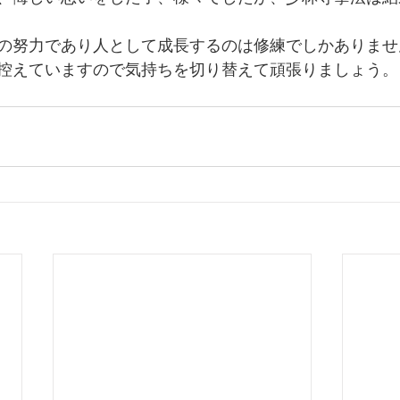
の努力であり人として成長するのは修練でしかありませ
控えていますので気持ちを切り替えて頑張りましょう。  