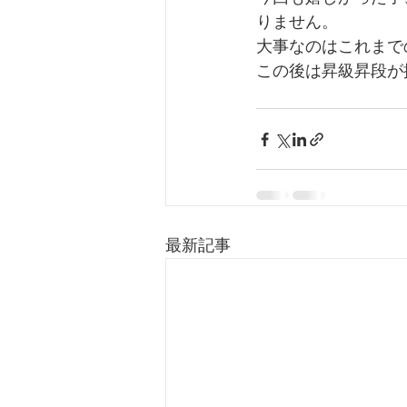
りません。
大事なのはこれまで
この後は昇級昇段が
最新記事