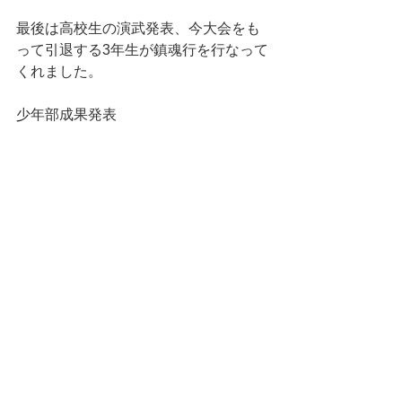
最後は高校生の演武発表、今大会をも
って引退する3年生が鎮魂行を行なって
くれました。
少年部成果発表