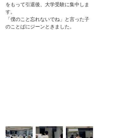
をもって引退後、大学受験に集中しま
す。
「僕のこと忘れないでね」と言った子
のことばにジーンときました。