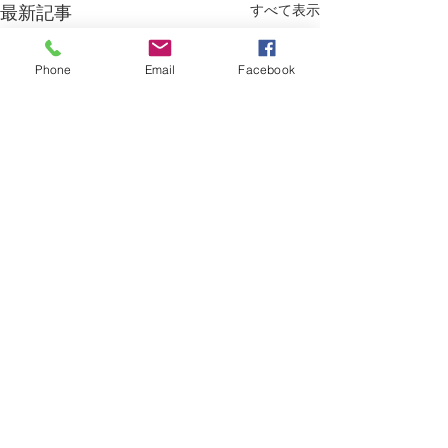
すべて表示
最新記事
Phone
Email
Facebook
コメント