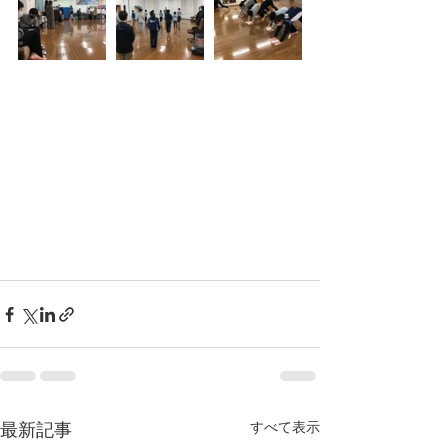
すべて表示
最新記事