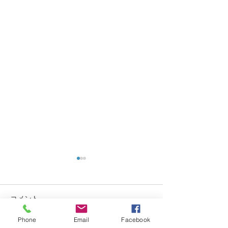
コメント
Phone
Email
Facebook