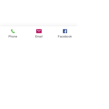
Phone
Email
Facebook