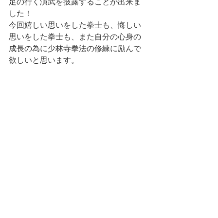
足の行く演武を披露することが出来ま
した！
今回嬉しい思いをした拳士も、悔しい
思いをした拳士も、また自分の心身の
成長の為に少林寺拳法の修練に励んで
欲しいと思います。