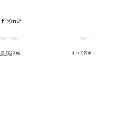
すべて表示
最新記事