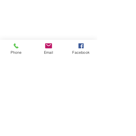
Phone
Email
Facebook
コメント