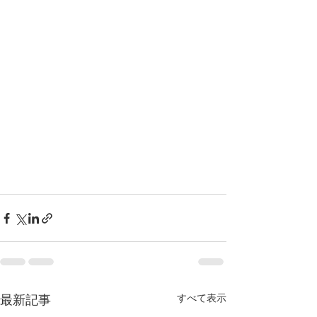
すべて表示
最新記事