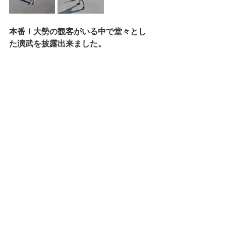
本番！大勢の観客がいる中で堂々とし
た演武を披露出来ました。