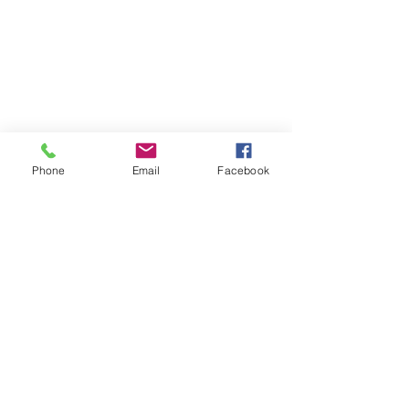
Phone
Email
Facebook