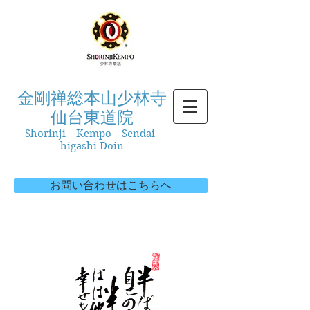
金剛禅総本山少林寺
仙台東道院
Shorinji Kempo Sendai-
higashi Doin
お問い合わせはこちらへ