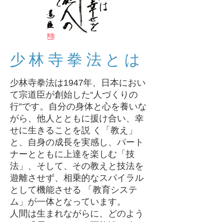
少林寺拳法とは
少林寺拳法は1947年、日本におい
て宗道臣が創始した“人づくりの
行”です。自分の身体と心を養いな
がら、他人とともに援け合い、幸
せに生きることを説 く「教え」
と、自身の成長を実感し、パート
ナーとともに上達を楽しむ「技
法」、そして、その教えと技法を
遊離させず、相乗的なスパイラル
として機能させる 「教育システ
ム」が一体となっています。
人間は生まれながらに、どのよう