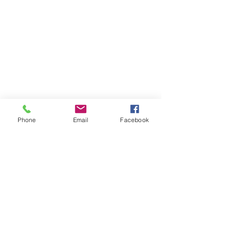
Phone
Email
Facebook
すべて表示
最新記事