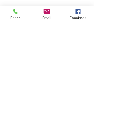
Phone
Email
Facebook