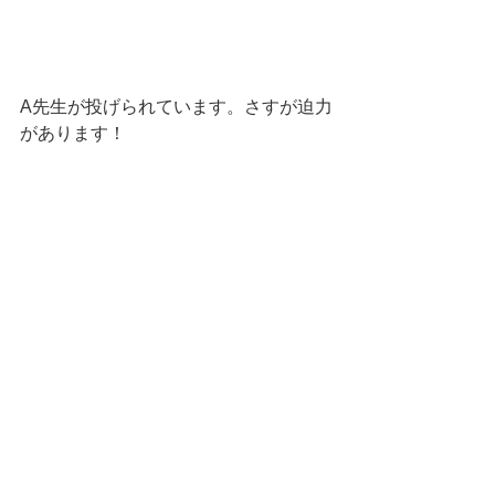
A先生が投げられています。さすが迫力
があります！