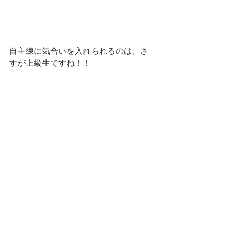
自主練に気合いを入れられるのは、さ
すが上級生ですね！！