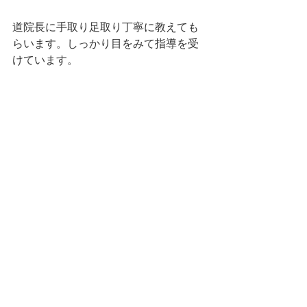
道院長に手取り足取り丁寧に教えても
らいます。しっかり目をみて指導を受
けています。