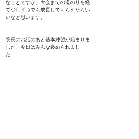
なことですが、大会までの道のりを経
て少しずつでも成長してもらえたらい
いなと思います。
院長のお話のあと基本練習が始まりま
した。今日はみんな褒められまし
た！！