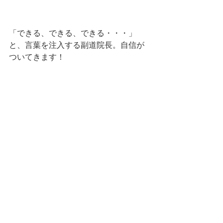
「できる、できる、できる・・・」
と、言葉を注入する副道院長。自信が
ついてきます！