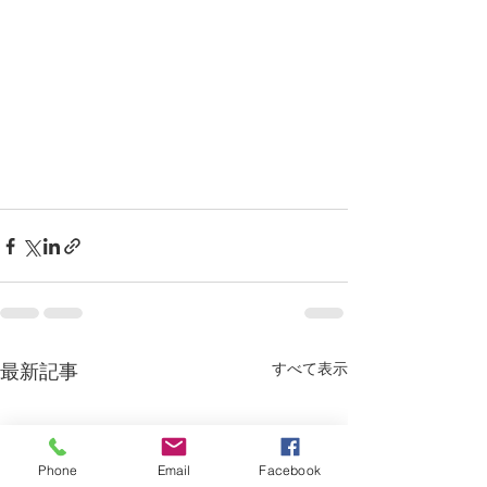
すべて表示
最新記事
Phone
Email
Facebook